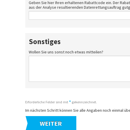
Geben Sie hier Ihren erhaltenen Rabattcode ein. Der Rabat
aus der Analyse resultierenden Datenrettungsauftrag gut
Sonstiges
Wollen Sie uns sonst noch etwas mitteilen?
*
Erforderliche Felder sind mit
gekennzeichnet.
Im nächsten Schritt können Sie alle Angaben noch einmal üb
WEITER