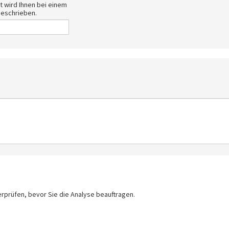
t wird Ihnen bei einem
geschrieben.
erprüfen, bevor Sie die Analyse beauftragen.