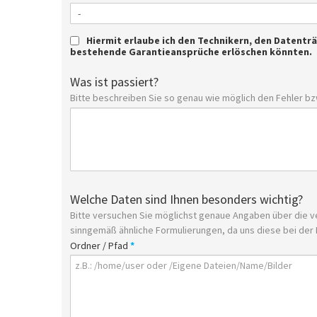
Hiermit erlaube ich den Technikern, den Datentr
bestehende Garantieansprüche erlöschen könnten.
Was ist passiert?
Bitte beschreiben Sie so genau wie möglich den Fehler bzw
Welche Daten sind Ihnen besonders wichtig?
Bitte versuchen Sie möglichst genaue Angaben über die v
sinngemäß ähnliche Formulierungen, da uns diese bei der 
Ordner / Pfad
*