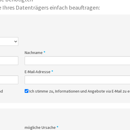
 Ihres Datenträgers einfach beauftragen:
Nachname
*
E-Mail-Adresse
*
nd
Ich stimme zu, Informationen und Angebote via E-Mail zu e
mögliche Ursache
*