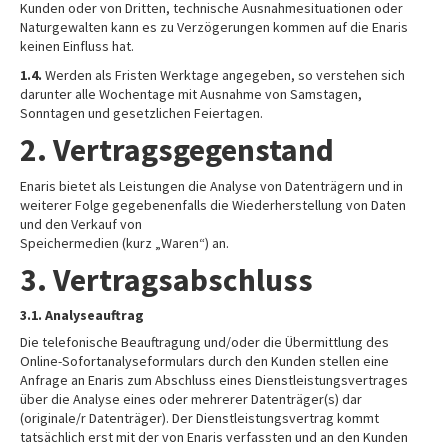
Kunden oder von Dritten, technische Ausnahmesituationen oder
Naturgewalten kann es zu Verzögerungen kommen auf die Enaris
keinen Einfluss hat.
1.4.
Werden als Fristen Werktage angegeben, so verstehen sich
darunter alle Wochentage mit Ausnahme von Samstagen,
Sonntagen und gesetzlichen Feiertagen.
2. Vertragsgegenstand
Enaris bietet als Leistungen die Analyse von Datenträgern und in
weiterer Folge gegebenenfalls die Wiederherstellung von Daten
und den Verkauf von
Speichermedien (kurz „Waren“) an.
3. Vertragsabschluss
3.1. Analyseauftrag
Die telefonische Beauftragung und/oder die Übermittlung des
Online-Sofortanalyseformulars durch den Kunden stellen eine
Anfrage an Enaris zum Abschluss eines Dienstleistungsvertrages
über die Analyse eines oder mehrerer Datenträger(s) dar
(originale/r Datenträger). Der Dienstleistungsvertrag kommt
tatsächlich erst mit der von Enaris verfassten und an den Kunden