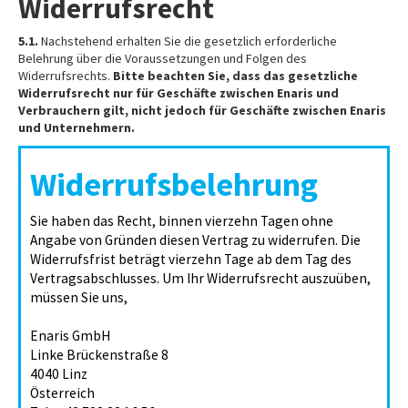
Widerrufsrecht
5.1.
Nachstehend erhalten Sie die gesetzlich erforderliche
Belehrung über die Voraussetzungen und Folgen des
Widerrufsrechts.
Bitte beachten Sie, dass das gesetzliche
Widerrufsrecht nur für Geschäfte zwischen Enaris und
Verbrauchern gilt, nicht jedoch für Geschäfte zwischen Enaris
und Unternehmern.
Widerrufsbelehrung
Sie haben das Recht, binnen vierzehn Tagen ohne
Angabe von Gründen diesen Vertrag zu widerrufen. Die
Widerrufsfrist beträgt vierzehn Tage ab dem Tag des
Vertragsabschlusses. Um Ihr Widerrufsrecht auszuüben,
müssen Sie uns,
Enaris GmbH
Linke Brückenstraße 8
4040 Linz
Österreich