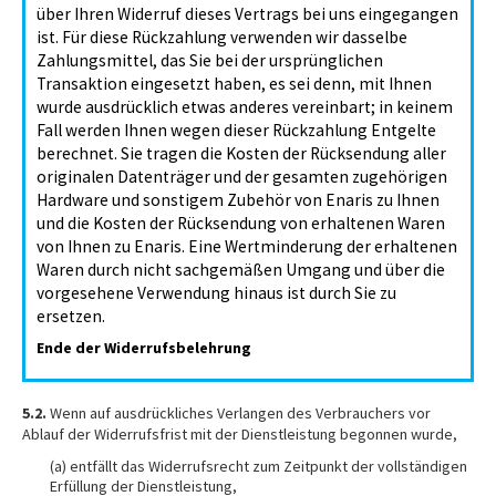
über Ihren Widerruf dieses Vertrags bei uns eingegangen
ist. Für diese Rückzahlung verwenden wir dasselbe
Zahlungsmittel, das Sie bei der ursprünglichen
Transaktion eingesetzt haben, es sei denn, mit Ihnen
wurde ausdrücklich etwas anderes vereinbart; in keinem
Fall werden Ihnen wegen dieser Rückzahlung Entgelte
berechnet. Sie tragen die Kosten der Rücksendung aller
originalen Datenträger und der gesamten zugehörigen
Hardware und sonstigem Zubehör von Enaris zu Ihnen
und die Kosten der Rücksendung von erhaltenen Waren
von Ihnen zu Enaris. Eine Wertminderung der erhaltenen
Waren durch nicht sachgemäßen Umgang und über die
vorgesehene Verwendung hinaus ist durch Sie zu
ersetzen.
Ende der Widerrufsbelehrung
5.2.
Wenn auf ausdrückliches Verlangen des Verbrauchers vor
Ablauf der Widerrufsfrist mit der Dienstleistung begonnen wurde,
(a) entfällt das Widerrufsrecht zum Zeitpunkt der vollständigen
Erfüllung der Dienstleistung,