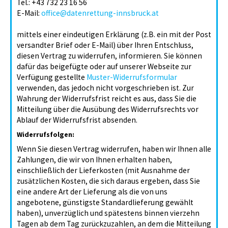
Tel.: +43 732 23 16 56
E-Mail:
office@datenrettung-innsbruck.at
mittels einer eindeutigen Erklärung (z.B. ein mit der Post
versandter Brief oder E-Mail) über Ihren Entschluss,
diesen Vertrag zu widerrufen, informieren. Sie können
dafür das beigefügte oder auf unserer Webseite zur
Verfügung gestellte
Muster-Widerrufsformular
verwenden, das jedoch nicht vorgeschrieben ist. Zur
Wahrung der Widerrufsfrist reicht es aus, dass Sie die
Mitteilung über die Ausübung des Widerrufsrechts vor
Ablauf der Widerrufsfrist absenden.
Widerrufsfolgen:
Wenn Sie diesen Vertrag widerrufen, haben wir Ihnen alle
Zahlungen, die wir von Ihnen erhalten haben,
einschließlich der Lieferkosten (mit Ausnahme der
zusätzlichen Kosten, die sich daraus ergeben, dass Sie
eine andere Art der Lieferung als die von uns
angebotene, günstigste Standardlieferung gewählt
haben), unverzüglich und spätestens binnen vierzehn
Tagen ab dem Tag zurückzuzahlen, an dem die Mitteilung