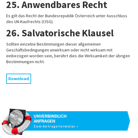
25. Anwendbares Recht
Es gilt das Recht der Bundesrepublik Österreich unter Ausschluss
des UN-Kaufrechts (CISG).
26. Salvatorische Klausel
Sollten einzelne Bestimmungen dieser allgemeinen
Geschäftsbedingungen unwirksam oder nicht wirksam mit
einbezogen worden sein, berührt dies die Wirksamkeit der übrigen
Bestimmungen nicht.
Download
UNVERBINDLICH
ANFRAGEN
Zum Anfrageformular »