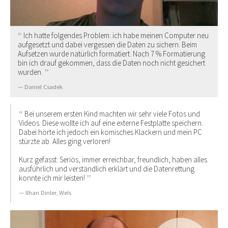
Ich hatte folgendes Problem: ich habe meinen Computer neu
aufgesetzt und dabei vergessen die Daten zu sichern. Beim
Aufsetzen wurde natürlich formatiert. Nach 7 % Formatierung
bin ich drauf gekommen, dass die Daten noch nicht gesichert
wurden.
Daniel Csadek
Bei unserem ersten Kind machten wir sehr viele Fotos und
Videos. Diese wollte ich auf eine externe Festplatte speichern.
Dabei hörte ich jedoch ein komisches Klackern und mein PC
stürzte ab. Alles ging verloren!
Kurz gefasst: Seriös, immer erreichbar, freundlich, haben alles
ausführlich und verständlich erklärt und die Datenrettung
konnte ich mir leisten!
Ilhan Dinler, Wels