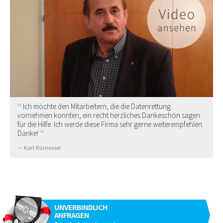
Ich möchte den Mitarbeitern, die die Datenrettung
vornehmen konnten, ein recht herzliches Dankeschön sagen
für die Hilfe. Ich werde diese Firma sehr gerne weiterempfehlen.
Danke!
Karl Rürnessel
UNVERBINDLICH
ANFRAGEN