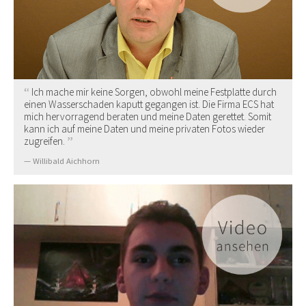
Ich mache mir keine Sorgen, obwohl meine Festplatte durch
einen Wasserschaden kaputt gegangen ist. Die Firma ECS hat
mich hervorragend beraten und meine Daten gerettet. Somit
kann ich auf meine Daten und meine privaten Fotos wieder
zugreifen.
Willibald Aichhorn