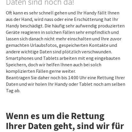
Daten sind noch da!
Oft kann es sehr schnell gehen und Ihr Handy fällt Ihnen
aus der Hand, wird nass oder eine Erschütterung hat Ihr
Handy beschädigt. Die häufig sehr aufwendig produzierten
Geräte reagieren in solchen Fällen sehr empfindlich und
lassen sich danach nicht mehr einschalten und Ihre zuvor
gemachten Urlaubsfotos, gespeicherten Kontakte und
andere wichtige Daten sind plötzlich verschwunden.
Smartphones und Tablets arbeiten mit eng eingebauten
Speichern, doch wir helfen Ihnen auch bei solch
komplizierten Fällen gerne weiter.
Beantragen Sie daher noch bis 14:00 Uhr eine Rettung Ihrer
Daten und wir holen Ihr Handy oder Tablet noch am selben
Tag ab.
Wenn es um die Rettung
Ihrer Daten geht, sind wir für