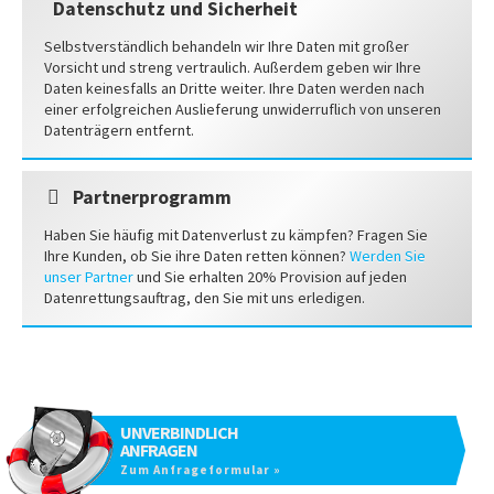
Datenschutz und Sicherheit
Selbstverständlich behandeln wir Ihre Daten mit großer
Vorsicht und streng vertraulich. Außerdem geben wir Ihre
Daten keinesfalls an Dritte weiter. Ihre Daten werden nach
einer erfolgreichen Auslieferung unwiderruflich von unseren
Datenträgern entfernt.
Partnerprogramm
Haben Sie häufig mit Datenverlust zu kämpfen? Fragen Sie
Ihre Kunden, ob Sie ihre Daten retten können?
Werden Sie
unser Partner
und Sie erhalten 20% Provision auf jeden
Datenrettungsauftrag, den Sie mit uns erledigen.
UNVERBINDLICH
ANFRAGEN
Zum Anfrageformular »