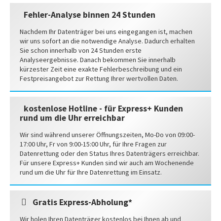
Fehler-Analyse binnen 24 Stunden
Nachdem Ihr Datenträger bei uns eingegangen ist, machen
wir uns sofort an die notwendige Analyse. Dadurch erhalten
Sie schon innerhalb von 24 Stunden erste
Analyseergebnisse. Danach bekommen Sie innerhalb
kürzester Zeit eine exakte Fehlerbeschreibung und ein
Festpreisangebot zur Rettung Ihrer wertvollen Daten.
kostenlose Hotline - für Express+ Kunden
rund um die Uhr erreichbar
Wir sind während unserer Öffnungszeiten, Mo-Do von 09:00-
17:00 Uhr, Fr von 9:00-15:00 Uhr, für Ihre Fragen zur
Datenrettung oder den Status Ihres Datenträgers erreichbar.
Für unsere Express+ Kunden sind wir auch am Wochenende
rund um die Uhr für Ihre Datenrettung im Einsatz.
Gratis Express-Abholung*
Wir holen Ihren Datenträger kostenlos bei Ihnen ab und