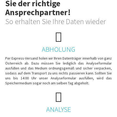
Sie der richtige
Ansprechpartner!
So erhalten Sie Ihre Daten wieder
ABHOLUNG
Per Express-Versand holen wir Ihren Datenträger innerhalb von ganz
Österreich ab. Dazu müssen Sie lediglich das Analyseformular
ausfüllen und das Medium ordnungsgemäß und sicher verpacken,
sodass auf dem Transport zu uns nichts passieren kann. Sollten Sie
uns bis 14:00 Uhr unser Analyseformular ausfüllen, wird das
Speichermedium sogar noch am selben Tag abgeholt.
ANALYSE