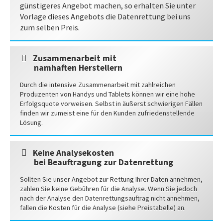
günstigeres Angebot machen, so erhalten Sie unter
Vorlage dieses Angebots die Datenrettung bei uns
zum selben Preis.
Zusammenarbeit mit
namhaften Herstellern
Durch die intensive Zusammenarbeit mit zahlreichen
Produzenten von Handys und Tablets können wir eine hohe
Erfolgsquote vorweisen. Selbst in äußerst schwierigen Fällen
finden wir zumeist eine für den Kunden zufriedenstellende
Lösung.
Keine Analysekosten
bei Beauftragung zur Datenrettung
Sollten Sie unser Angebot zur Rettung Ihrer Daten annehmen,
zahlen Sie keine Gebühren für die Analyse. Wenn Sie jedoch
nach der Analyse den Datenrettungsauftrag nicht annehmen,
fallen die Kosten für die Analyse (siehe Preistabelle) an.