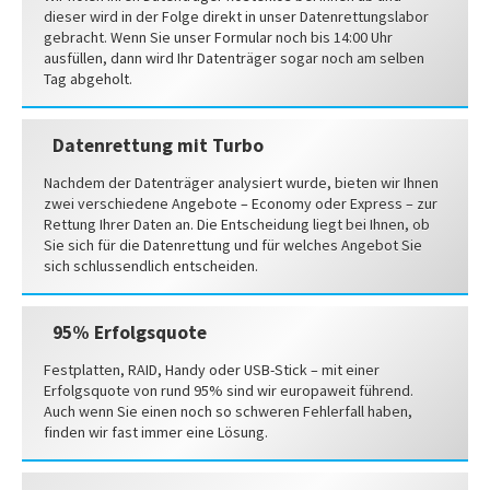
dieser wird in der Folge direkt in unser Datenrettungslabor
gebracht. Wenn Sie unser Formular noch bis 14:00 Uhr
ausfüllen, dann wird Ihr Datenträger sogar noch am selben
Tag abgeholt.
Datenrettung mit Turbo
Nachdem der Datenträger analysiert wurde, bieten wir Ihnen
zwei verschiedene Angebote – Economy oder Express – zur
Rettung Ihrer Daten an. Die Entscheidung liegt bei Ihnen, ob
Sie sich für die Datenrettung und für welches Angebot Sie
sich schlussendlich entscheiden.
95% Erfolgsquote
Festplatten, RAID, Handy oder USB-Stick – mit einer
Erfolgsquote von rund 95% sind wir europaweit führend.
Auch wenn Sie einen noch so schweren Fehlerfall haben,
finden wir fast immer eine Lösung.