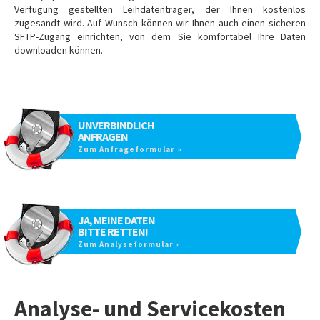
Verfügung gestellten Leihdatenträger, der Ihnen kostenlos
zugesandt wird. Auf Wunsch können wir Ihnen auch einen sicheren
SFTP-Zugang einrichten, von dem Sie komfortabel Ihre Daten
downloaden können.
UNVERBINDLICH
ANFRAGEN
Zum Anfrageformular »
JA, MEINE DATEN
BITTE RETTEN!
Zum Analyseformular »
Analyse- und Servicekosten