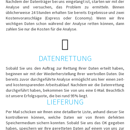
Nachdem der Datenträger bei uns eingelangt ist, starten wir mit der
Analyse und versuchen, das Problem zu ermitteln. Binnen
üblicherweise 24 Stunden erhalten Sie bereits Ergebnisse und zwei
Kostenvoranschläge (Express oder Economy). Wenn wir Ihre
wichtigen Daten schon während der Analyse retten können, dann
zahlen Sie nur die Kosten für die Analyse.
DATENRETTUNG
Sobald Sie uns den Auftrag zur Rettung Ihrer Daten erteilt haben,
beginnen wir mit der Wiederherstellung Ihrer wertvollen Daten. Die
bereits zuvor durchgeführte Analyse ermöglicht uns hier einen zeit-
und kostensparenden Arbeitsablauf. Nachdem wir die Datenrettung
durchgeführt haben, bekommen Sie von uns eine E-Mail. Beachtlich
ist unsere Erfolgsquote, die bei rund 95% liegt.
LIEFERUNG
Per Mail schicken wir Ihnen eine detaillierte Liste, anhand dieser Sie
kontrollieren können, welche Daten wir von Ihrem defekten
Speichermedium sichern konnten. Sobald Sie uns das OK gegeben
haben, speichern wir Ihre geretteten Daten auf einem von uns zur