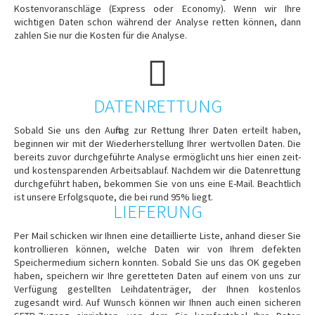
Kostenvoranschläge (Express oder Economy). Wenn wir Ihre
wichtigen Daten schon während der Analyse retten können, dann
zahlen Sie nur die Kosten für die Analyse.
DATENRETTUNG
Sobald Sie uns den Auftrag zur Rettung Ihrer Daten erteilt haben,
beginnen wir mit der Wiederherstellung Ihrer wertvollen Daten. Die
bereits zuvor durchgeführte Analyse ermöglicht uns hier einen zeit-
und kostensparenden Arbeitsablauf. Nachdem wir die Datenrettung
durchgeführt haben, bekommen Sie von uns eine E-Mail. Beachtlich
ist unsere Erfolgsquote, die bei rund 95% liegt.
LIEFERUNG
Per Mail schicken wir Ihnen eine detaillierte Liste, anhand dieser Sie
kontrollieren können, welche Daten wir von Ihrem defekten
Speichermedium sichern konnten. Sobald Sie uns das OK gegeben
haben, speichern wir Ihre geretteten Daten auf einem von uns zur
Verfügung gestellten Leihdatenträger, der Ihnen kostenlos
zugesandt wird. Auf Wunsch können wir Ihnen auch einen sicheren