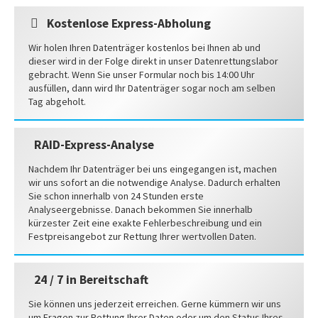
Kostenlose Express-Abholung
Wir holen Ihren Datenträger kostenlos bei Ihnen ab und
dieser wird in der Folge direkt in unser Datenrettungslabor
gebracht. Wenn Sie unser Formular noch bis 14:00 Uhr
ausfüllen, dann wird Ihr Datenträger sogar noch am selben
Tag abgeholt.
RAID-Express-Analyse
Nachdem Ihr Datenträger bei uns eingegangen ist, machen
wir uns sofort an die notwendige Analyse. Dadurch erhalten
Sie schon innerhalb von 24 Stunden erste
Analyseergebnisse. Danach bekommen Sie innerhalb
kürzester Zeit eine exakte Fehlerbeschreibung und ein
Festpreisangebot zur Rettung Ihrer wertvollen Daten.
24 / 7 in Bereitschaft
Sie können uns jederzeit erreichen. Gerne kümmern wir uns
um Fragen zur Rettung Ihrer Daten oder um den Status Ihres