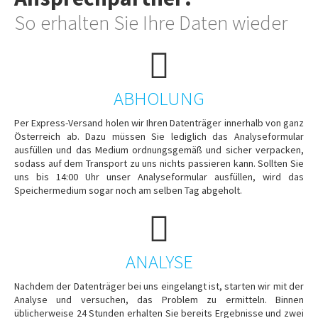
So erhalten Sie Ihre Daten wieder
ABHOLUNG
Per Express-Versand holen wir Ihren Datenträger innerhalb von ganz
Österreich ab. Dazu müssen Sie lediglich das Analyseformular
ausfüllen und das Medium ordnungsgemäß und sicher verpacken,
sodass auf dem Transport zu uns nichts passieren kann. Sollten Sie
uns bis 14:00 Uhr unser Analyseformular ausfüllen, wird das
Speichermedium sogar noch am selben Tag abgeholt.
ANALYSE
Nachdem der Datenträger bei uns eingelangt ist, starten wir mit der
Analyse und versuchen, das Problem zu ermitteln. Binnen
üblicherweise 24 Stunden erhalten Sie bereits Ergebnisse und zwei