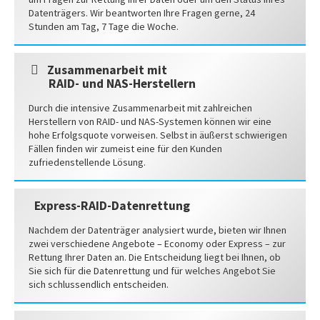
Datenträgers. Wir beantworten Ihre Fragen gerne, 24
Stunden am Tag, 7 Tage die Woche.
Zusammenarbeit mit
RAID- und NAS-Herstellern
Durch die intensive Zusammenarbeit mit zahlreichen
Herstellern von RAID- und NAS-Systemen können wir eine
hohe Erfolgsquote vorweisen. Selbst in äußerst schwierigen
Fällen finden wir zumeist eine für den Kunden
zufriedenstellende Lösung.
Express-RAID-Datenrettung
Nachdem der Datenträger analysiert wurde, bieten wir Ihnen
zwei verschiedene Angebote – Economy oder Express – zur
Rettung Ihrer Daten an. Die Entscheidung liegt bei Ihnen, ob
Sie sich für die Datenrettung und für welches Angebot Sie
sich schlussendlich entscheiden.