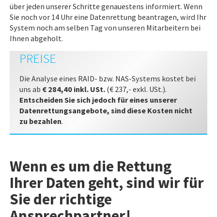
über jeden unserer Schritte genauestens informiert. Wenn
Sie noch vor 14 Uhr eine Datenrettung beantragen, wird Ihr
System noch am selben Tag von unseren Mitarbeitern bei
Ihnen abgeholt.
PREISE
Die Analyse eines RAID- bzw. NAS-Systems kostet bei
uns ab
€ 284,40
inkl. USt.
(€ 237,- exkl. USt.).
Entscheiden Sie sich jedoch für eines unserer
Datenrettungsangebote, sind diese Kosten nicht
zu bezahlen
.
Wenn es um die Rettung
Ihrer Daten geht, sind wir für
Sie der richtige
Ansprechpartner!